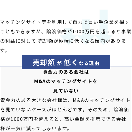
マッチングサイト等を利用して自力で買い手企業を探す
こともできますが、譲渡価格が1000万円を超えると事業
の利益に対して 売却額が極端に低くなる傾向がありま
す。
売却額
低く
が
なる理由
資金力のある会社は
M&Aのマッチングサイトを
見ていない
資金力のある大きな会社様は、M&Aのマッチングサイト
を見ていないケースがほとんどです。そのため、譲渡価
格が1000万円を超えると、高い金額を提示できる会社
様が一気に減ってしまいます。