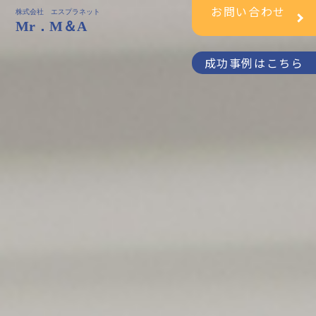
お問い合わせ
株式会社 エスプラネット
Mr．M＆A
成功事例はこちら