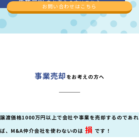
事業買収
をお考えの方はこちら
お問い合わせはこちら
事業売却
をお考えの方へ
譲渡価格1000万円以上で会社や事業を売却するのであれ
損
ば、M&A仲介会社を使わないのは
です！